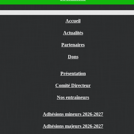
Accueil
Actualités
Partenaires
Dons
Présentation
Comité Directeur
Nos entraîneurs
Adhésions mineurs 2026-2027
Adhésions majeurs 2026-2027