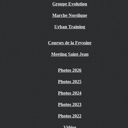
Groupe Evolution
Marche Nordique
Urban Training
Courses de la Feyssine
Meeting Saint-Jean
Photos 2026
Photos 2025
Photos 2024
Photos 2023
Photos 2022
Vidéos