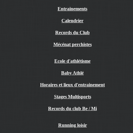
Entrainements
Calendrier
Records du Club
Mécénat perchistes
Ecole d'athlétisme
Baby Athlé
Horaires et lieux d'entrainement
Stages Multisports
Records du club Be / Mi
Running loisir