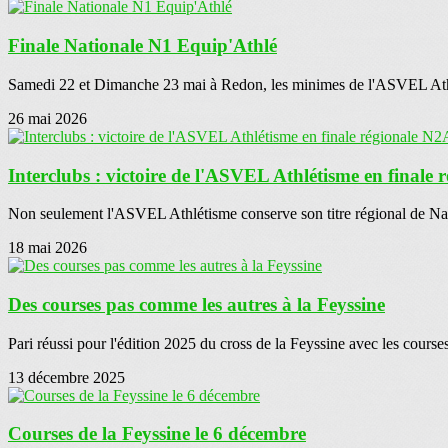
Finale Nationale N1 Equip'Athlé
Samedi 22 et Dimanche 23 mai à Redon, les minimes de l'ASVEL Athlé
26 mai 2026
Interclubs : victoire de l'ASVEL Athlétisme en finale
Non seulement l'ASVEL Athlétisme conserve son titre régional de Natio
18 mai 2026
Des courses pas comme les autres à la Feyssine
Pari réussi pour l'édition 2025 du cross de la Feyssine avec les courses
13 décembre 2025
Courses de la Feyssine le 6 décembre