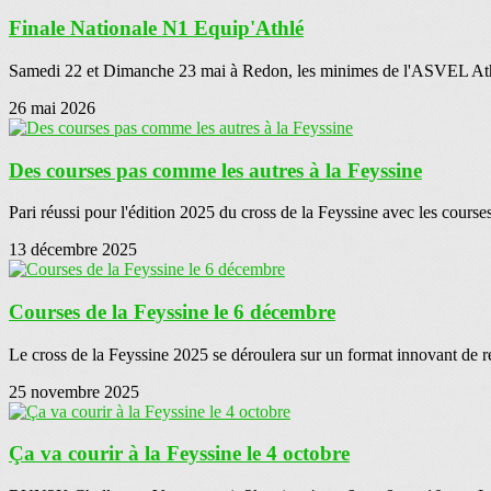
Finale Nationale N1 Equip'Athlé
Samedi 22 et Dimanche 23 mai à Redon, les minimes de l'ASVEL Athlé
26 mai 2026
Des courses pas comme les autres à la Feyssine
Pari réussi pour l'édition 2025 du cross de la Feyssine avec les courses
13 décembre 2025
Courses de la Feyssine le 6 décembre
Le cross de la Feyssine 2025 se déroulera sur un format innovant de re
25 novembre 2025
Ça va courir à la Feyssine le 4 octobre