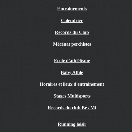
Entrainements
Calendrier
Records du Club
Mécénat perchistes
Ecole d'athlétisme
Baby Athlé
Horaires et lieux d'entrainement
Stages Multisports
Records du club Be / Mi
Running loisir