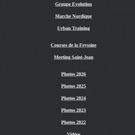
Groupe Evolution
Marche Nordique
Urban Training
Courses de la Feyssine
Meeting Saint-Jean
Photos 2026
Photos 2025
Photos 2024
Photos 2023
Photos 2022
Vidéos