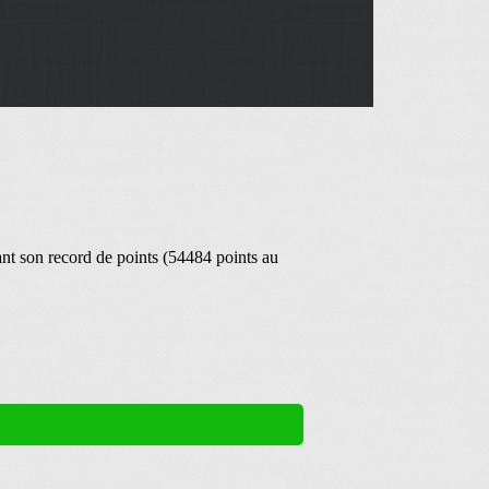
ant son record de points (54484 points au