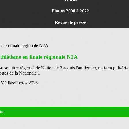
Photos 2006 à 2022
Revue de presse
Athlétisme en finale régionale N2A
on titre régional de Nationale 2 acquis l'an dernier, mais en pulvéris
ortes de la Nationale 1
e Médias/Photos 2026
ire