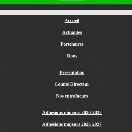
Accueil
Actualités
Partenaires
Dons
Présentation
Comité Directeur
Nos entraîneurs
Adhésions mineurs 2026-2027
Adhésions majeurs 2026-2027