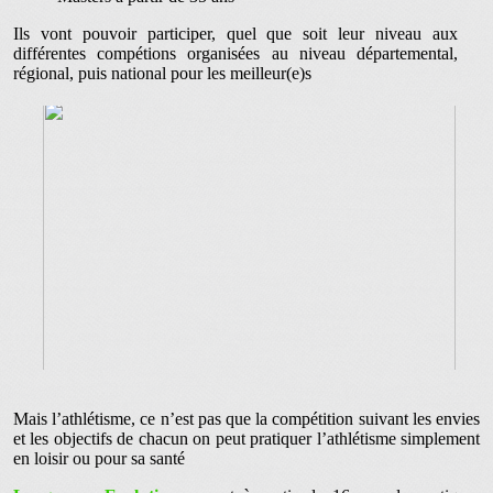
Ils vont pouvoir participer, quel que soit leur niveau aux
différentes compétions organisées au niveau départemental,
régional, puis national pour les meilleur(e)s
Mais l’athlétisme, ce n’est pas que la compétition suivant les envies
et les objectifs de chacun on peut pratiquer l’athlétisme simplement
en loisir ou pour sa santé