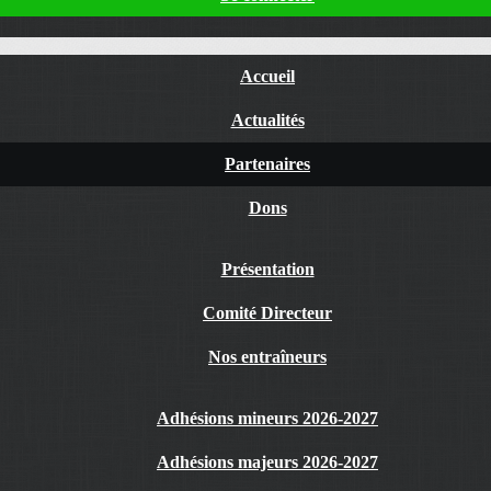
Accueil
Actualités
Partenaires
Dons
Présentation
Comité Directeur
Nos entraîneurs
Adhésions mineurs 2026-2027
Adhésions majeurs 2026-2027