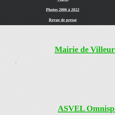
Photos 2006 à 2022
Revue de presse
Mairie de Villeu
.
ASVEL Omnispo