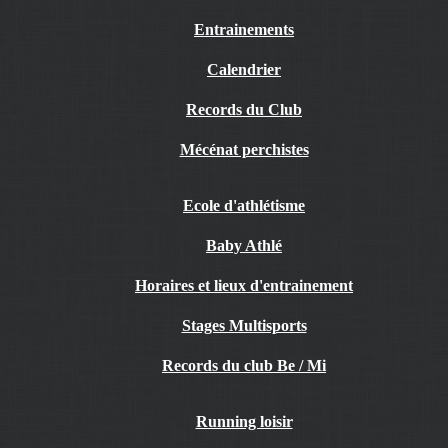
Entrainements
Calendrier
Records du Club
Mécénat perchistes
Ecole d'athlétisme
Baby Athlé
Horaires et lieux d'entrainement
Stages Multisports
Records du club Be / Mi
Running loisir