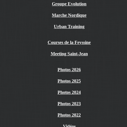
Groupe Evolution
Marche Nordique
Urban Training
Courses de la Feyssine
Meeting Saint-Jean
Photos 2026
Photos 2025
Photos 2024
Photos 2023
Photos 2022
Vidéos