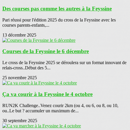
Des courses pas comme les autres à la Feyssine
Pari réussi pour l'édition 2025 du cross de la Feyssine avec les
courses parents-enfants,...
13 décembre 2025
Courses de la Feyssine le 6 décembre
Le cross de la Feyssine 2025 se déroulera sur un format innovant de
relais-cross..Début des 5...
25 novembre 2025
Ça va courir à la Feyssine le 4 octobre
RUN2K Challenge..Venez courir 2km (ou 4, ou 6, ou 8, ou 10,
ou..Le but ? accumuler un maximum de...
30 septembre 2025