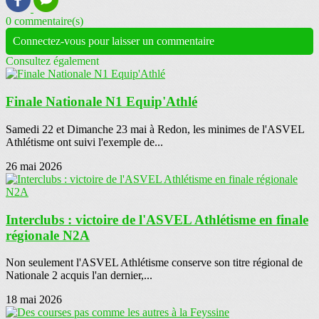
0 commentaire(s)
Connectez-vous pour laisser un commentaire
Consultez également
Finale Nationale N1 Equip'Athlé
Samedi 22 et Dimanche 23 mai à Redon, les minimes de l'ASVEL
Athlétisme ont suivi l'exemple de...
26 mai 2026
Interclubs : victoire de l'ASVEL Athlétisme en finale
régionale N2A
Non seulement l'ASVEL Athlétisme conserve son titre régional de
Nationale 2 acquis l'an dernier,...
18 mai 2026