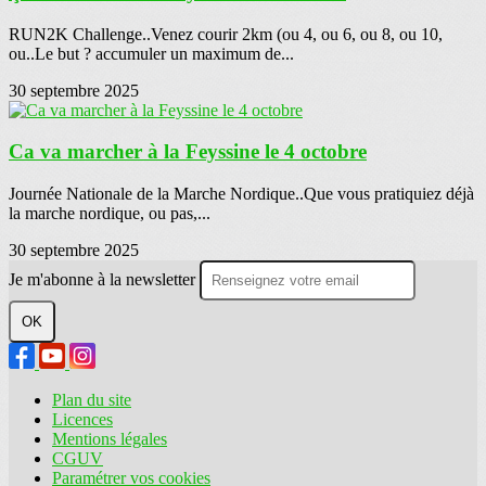
RUN2K Challenge..Venez courir 2km (ou 4, ou 6, ou 8, ou 10,
ou..Le but ? accumuler un maximum de...
30 septembre 2025
Ca va marcher à la Feyssine le 4 octobre
Journée Nationale de la Marche Nordique..Que vous pratiquiez déjà
la marche nordique, ou pas,...
30 septembre 2025
Je m'abonne à la newsletter
OK
Plan du site
Licences
Mentions légales
CGUV
Paramétrer vos cookies