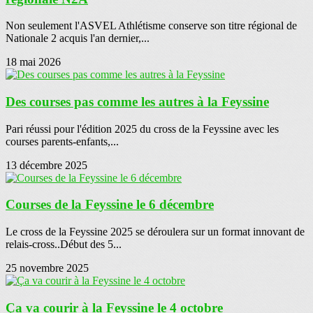
Non seulement l'ASVEL Athlétisme conserve son titre régional de
Nationale 2 acquis l'an dernier,...
18 mai 2026
Des courses pas comme les autres à la Feyssine
Pari réussi pour l'édition 2025 du cross de la Feyssine avec les
courses parents-enfants,...
13 décembre 2025
Courses de la Feyssine le 6 décembre
Le cross de la Feyssine 2025 se déroulera sur un format innovant de
relais-cross..Début des 5...
25 novembre 2025
Ça va courir à la Feyssine le 4 octobre