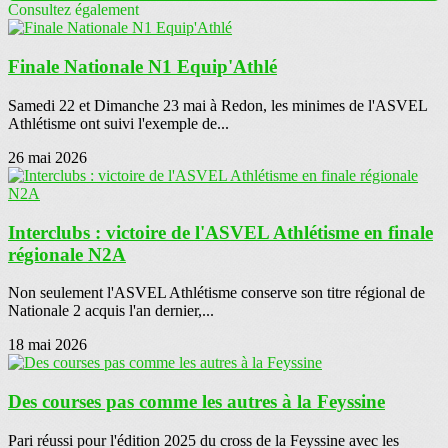
Consultez également
Finale Nationale N1 Equip'Athlé
Samedi 22 et Dimanche 23 mai à Redon, les minimes de l'ASVEL
Athlétisme ont suivi l'exemple de...
26 mai 2026
Interclubs : victoire de l'ASVEL Athlétisme en finale
régionale N2A
Non seulement l'ASVEL Athlétisme conserve son titre régional de
Nationale 2 acquis l'an dernier,...
18 mai 2026
Des courses pas comme les autres à la Feyssine
Pari réussi pour l'édition 2025 du cross de la Feyssine avec les