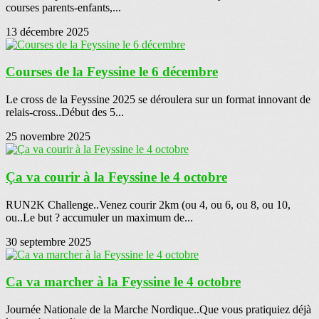
courses parents-enfants,...
13 décembre 2025
Courses de la Feyssine le 6 décembre
Le cross de la Feyssine 2025 se déroulera sur un format innovant de
relais-cross..Début des 5...
25 novembre 2025
Ça va courir à la Feyssine le 4 octobre
RUN2K Challenge..Venez courir 2km (ou 4, ou 6, ou 8, ou 10,
ou..Le but ? accumuler un maximum de...
30 septembre 2025
Ca va marcher à la Feyssine le 4 octobre
Journée Nationale de la Marche Nordique..Que vous pratiquiez déjà