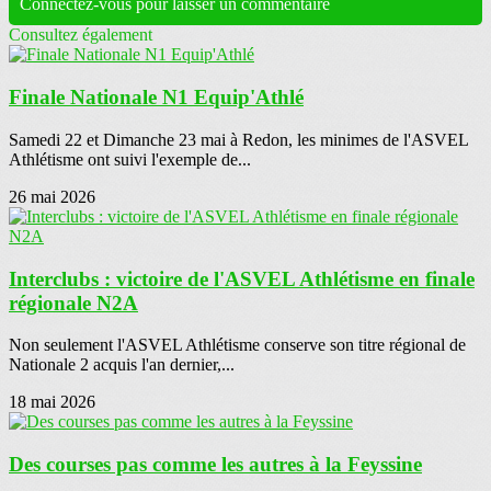
Connectez-vous pour laisser un commentaire
Consultez également
Finale Nationale N1 Equip'Athlé
Samedi 22 et Dimanche 23 mai à Redon, les minimes de l'ASVEL
Athlétisme ont suivi l'exemple de...
26 mai 2026
Interclubs : victoire de l'ASVEL Athlétisme en finale
régionale N2A
Non seulement l'ASVEL Athlétisme conserve son titre régional de
Nationale 2 acquis l'an dernier,...
18 mai 2026
Des courses pas comme les autres à la Feyssine